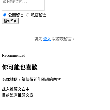
公開留言
私密留言
發佈留言
請先
登入
以發表留言。
Recommended
你可能也喜歡
為你精選 3 篇值得延伸閱讀的內容
載入推薦文章中...
目前沒有推薦文章