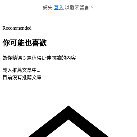
請先
登入
以發表留言。
Recommended
你可能也喜歡
為你精選 3 篇值得延伸閱讀的內容
載入推薦文章中...
目前沒有推薦文章