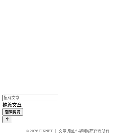
推薦文章
關閉搜尋
© 2026
PIXNET
｜
文章與圖片權利屬原作者所有