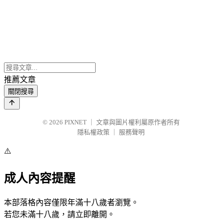
推薦文章
關閉搜尋
© 2026
PIXNET
｜
文章與圖片權利屬原作者所有
隱私權政策
｜
服務聲明
⚠️
成人內容提醒
本部落格內容僅限年滿十八歲者瀏覽。
若您未滿十八歲，請立即離開。