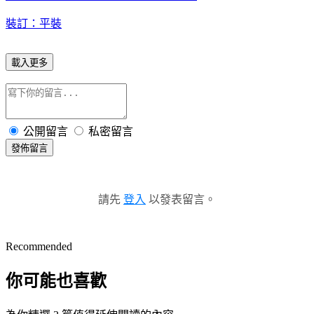
裝訂：平裝
載入更多
公開留言
私密留言
發佈留言
請先
登入
以發表留言。
Recommended
你可能也喜歡