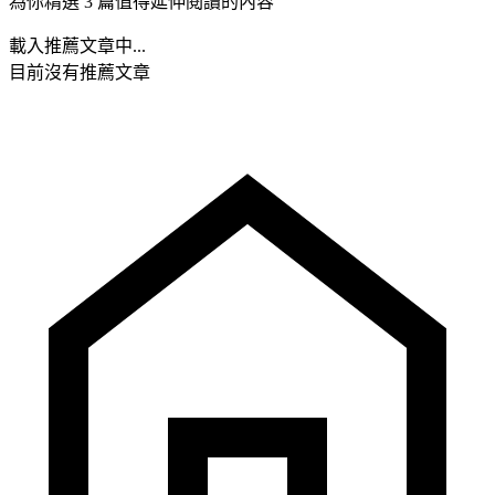
為你精選 3 篇值得延伸閱讀的內容
載入推薦文章中...
目前沒有推薦文章