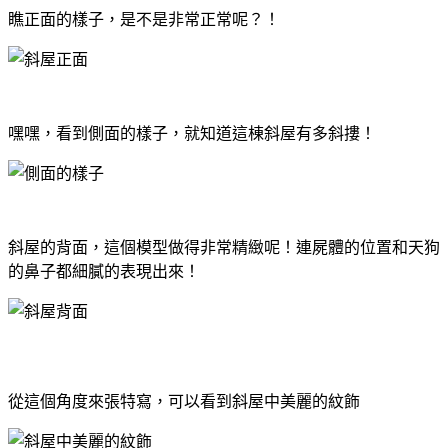
瞧正面的樣子，是不是非常正常呢？！
嘿嘿，看到側面的樣子，就知道這棟斜屋有多斜摟！
斜屋的背面，這個模型做得非常精緻呢！連屍體的位置和天狗
的鼻子都細膩的表現出來！
從這個角度來張特寫，可以看到斜屋中美麗的紋飾