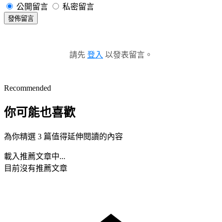
公開留言
私密留言
發佈留言
請先
登入
以發表留言。
Recommended
你可能也喜歡
為你精選 3 篇值得延伸閱讀的內容
載入推薦文章中...
目前沒有推薦文章