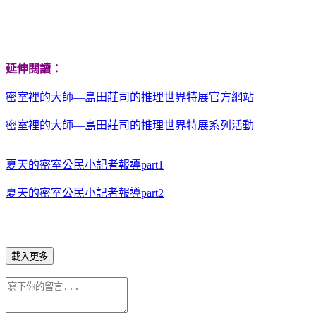
延伸閱讀：
密室裡的大師—島田莊司的推理世界特展官方網站
密室裡的大師—島田莊司的推理世界特展系列活動
夏天的密室公民小記者報導part1
夏天的密室公民小記者報導part2
載入更多