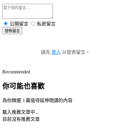
公開留言
私密留言
發佈留言
請先
登入
以發表留言。
Recommended
你可能也喜歡
為你精選 3 篇值得延伸閱讀的內容
載入推薦文章中...
目前沒有推薦文章