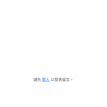
請先
登入
以發表留言。