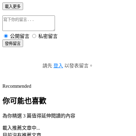
載入更多
公開留言
私密留言
發佈留言
請先
登入
以發表留言。
Recommended
你可能也喜歡
為你精選 3 篇值得延伸閱讀的內容
載入推薦文章中...
目前沒有推薦文章