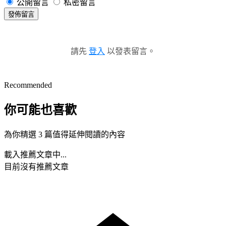
公開留言
私密留言
發佈留言
請先
登入
以發表留言。
Recommended
你可能也喜歡
為你精選 3 篇值得延伸閱讀的內容
載入推薦文章中...
目前沒有推薦文章