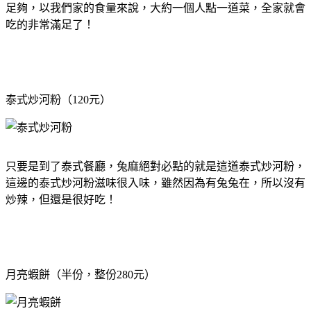
足夠，以我們家的食量來說，大約一個人點一道菜，全家就會
吃的非常滿足了！
泰式炒河粉（120元）
只要是到了泰式餐廳，兔麻絕對必點的就是這道泰式炒河粉，
這邊的泰式炒河粉滋味很入味，雖然因為有兔兔在，所以沒有
炒辣，但還是很好吃！
月亮蝦餅（半份，整份280元）