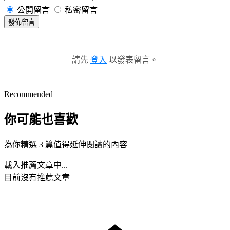
公開留言
私密留言
發佈留言
請先
登入
以發表留言。
Recommended
你可能也喜歡
為你精選 3 篇值得延伸閱讀的內容
載入推薦文章中...
目前沒有推薦文章