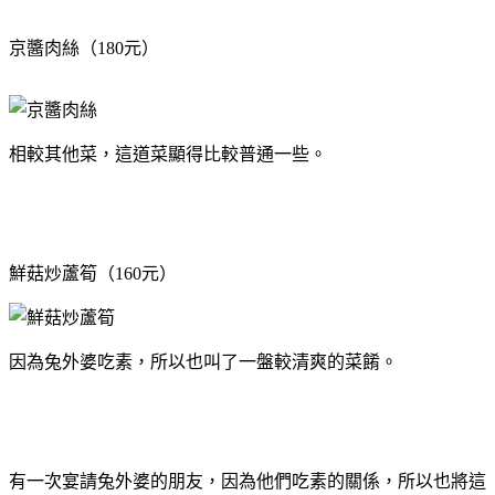
京醬肉絲（180元）
相較其他菜，這道菜顯得比較普通一些。
鮮菇炒蘆筍（160元）
因為兔外婆吃素，所以也叫了一盤較清爽的菜餚。
有一次宴請兔外婆的朋友，因為他們吃素的關係，所以也將這