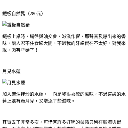
鐵板自然豬（280元）
鐵板上桌時，鐵盤與油交會，滋滋作響，那聲音及爆出來的香
味，讓人忍不住食慾大開，不過我的牙齒實在不太好，對我來
說，肉有些硬了！
月見水蓮
加入麻油拌炒的水蓮，一向是我很喜歡的滋味，不過這邊的水
蓮上還有顆月見，又增添了些滋味。
其實去了非常多次，可惜有許多好吃的菜餚只留在腦海與胃