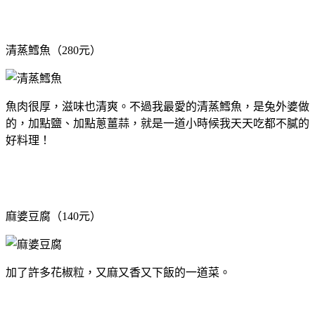
清蒸鱈魚（280元）
魚肉很厚，滋味也清爽。不過我最愛的清蒸鱈魚，是兔外婆做
的，加點鹽、加點蔥薑蒜，就是一道小時候我天天吃都不膩的
好料理！
麻婆豆腐（140元）
加了許多花椒粒，又麻又香又下飯的一道菜。