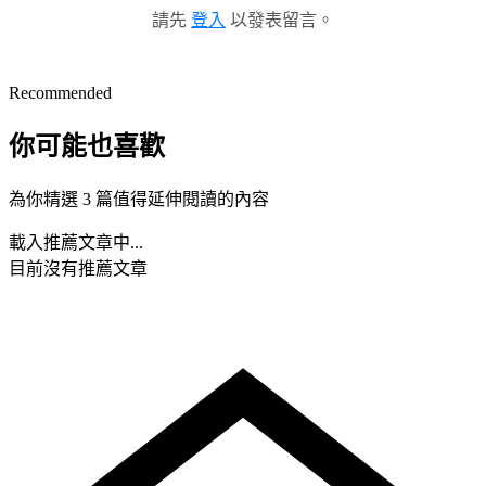
請先
登入
以發表留言。
Recommended
你可能也喜歡
為你精選 3 篇值得延伸閱讀的內容
載入推薦文章中...
目前沒有推薦文章