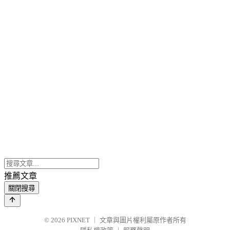
推薦文章
關閉搜尋
© 2026
PIXNET
｜
文章與圖片權利屬原作者所有