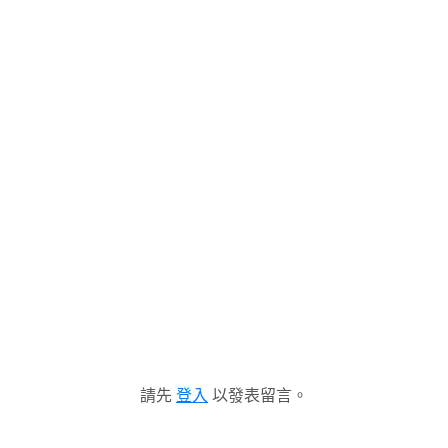
請先
登入
以發表留言。