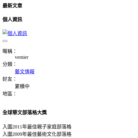
最新文章
個人資訊
暱稱：
vernier
分類：
藝文情報
好友：
累積中
地區：
全球華文部落格大獎
入圍2011年最佳親子家庭部落格
入圍2009年最佳藝術文化部落格