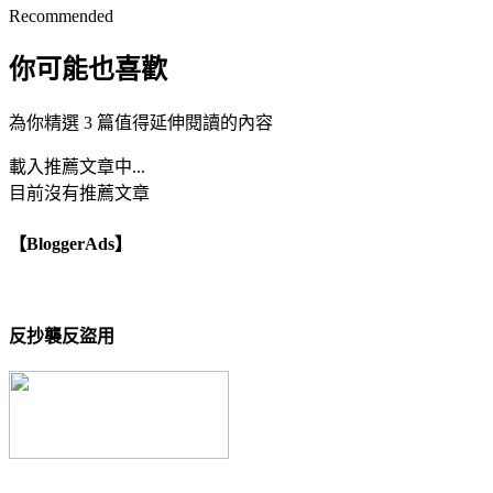
Recommended
你可能也喜歡
為你精選 3 篇值得延伸閱讀的內容
載入推薦文章中...
目前沒有推薦文章
【BloggerAds】
反抄襲反盜用