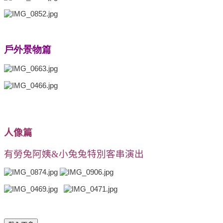
戶外景物篇
人像篇
有勞兔阿姨&小兔兔特別客串演出