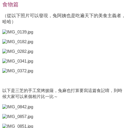
食物篇
（從以下照片可以發現，兔阿姨也是吃遍天下的美食主義者，
哈哈）
以下是三芝的手工窯烤披薩，兔麻也打算要寫這篇食記唷，到時
候大家可以來個相片比一比～