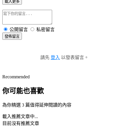
載入更多
公開留言
私密留言
發佈留言
請先
登入
以發表留言。
Recommended
你可能也喜歡
為你精選 3 篇值得延伸閱讀的內容
載入推薦文章中...
目前沒有推薦文章