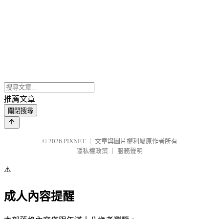
推薦文章
關閉搜尋
© 2026
PIXNET
｜
文章與圖片權利屬原作者所有
隱私權政策
｜
服務聲明
⚠️
成人內容提醒