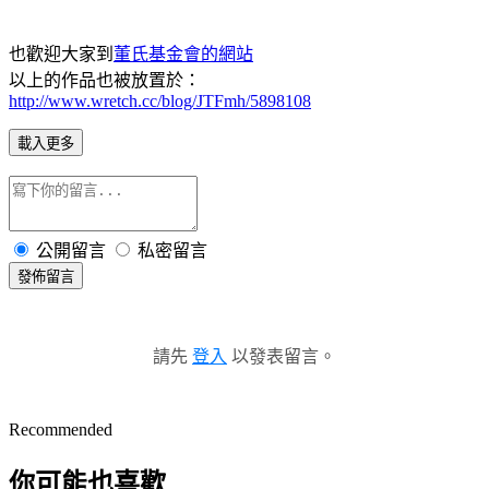
也歡迎大家到
董氏基金會的網站
以上的作品也被放置於：
http://www.wretch.cc/blog/JTFmh/5898108
載入更多
公開留言
私密留言
發佈留言
請先
登入
以發表留言。
Recommended
你可能也喜歡