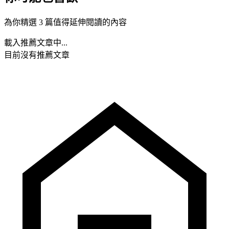
為你精選 3 篇值得延伸閱讀的內容
載入推薦文章中...
目前沒有推薦文章