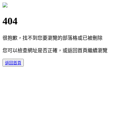
404
很抱歉，找不到您要瀏覽的部落格或已被刪除
您可以檢查網址是否正確，或返回首頁繼續瀏覽
返回首頁